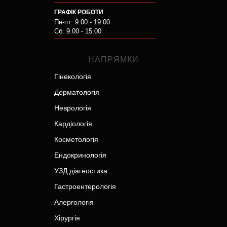
ГРАФІК РОБОТИ
Пн-пт: 9:00 - 19:00
Сб: 9:00 - 15:00
НАПРЯМКИ
Гінекологія
Дерматологія
Неврологія
Кардіологія
Косметологія
Ендокринологія
УЗД діагностика
Гастроентерологія
Алергологія
Хірургія