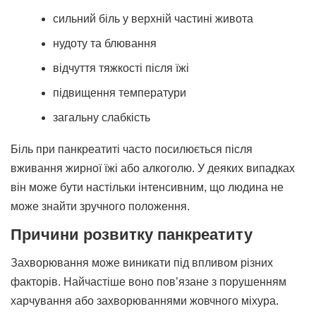
сильний біль у верхній частині живота
нудоту та блювання
відчуття тяжкості після їжі
підвищення температури
загальну слабкість
Біль при панкреатиті часто посилюється після
вживання жирної їжі або алкоголю. У деяких випадках
він може бути настільки інтенсивним, що людина не
може знайти зручного положення.
Причини розвитку панкреатиту
Захворювання може виникати під впливом різних
факторів. Найчастіше воно пов’язане з порушенням
харчування або захворюваннями жовчного міхура.