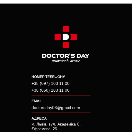
НОМЕР ТЕЛЕФОНУ
+38 (097) 103 11 00
+38 (050) 103 11 00
EMAIL
doctorsday03@gmail.com
АДРЕСА
м. Львів, вул. Академіка С.
Єфремова, 26