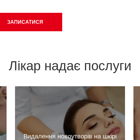
ЗАПИСАТИСЯ
Лікар надає послуги
Видалення новоутворів на шкірі