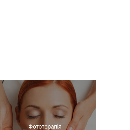
Фототерапія