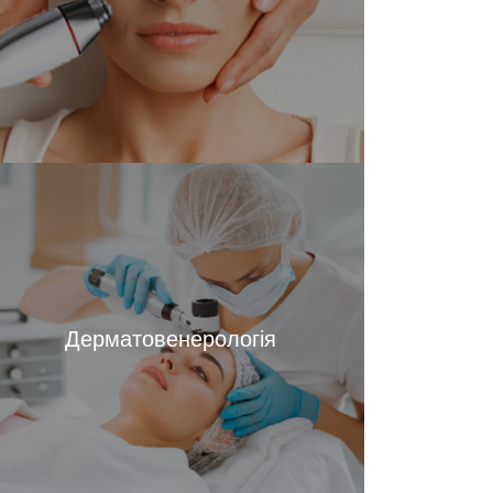
Дерматовенерологія