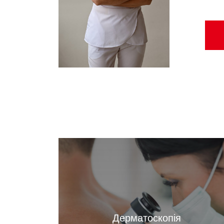
Дерматоскопія