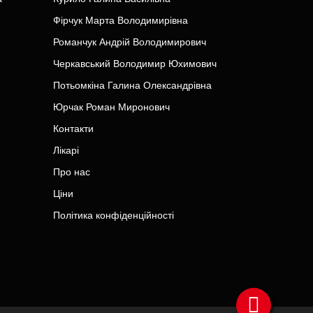
Фірчук Марта Володимирівна
Романчук Андрій Володимирович
Черкавський Володимир Юхимович
Потьомкіна Галина Олександрівна
Юрчак Роман Миронович
Контакти
Лікарі
Про нас
Ціни
Політика конфіденційності