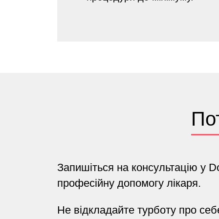
По
Запишіться на консультацію у Do
професійну допомогу лікаря.
Не відкладайте турботу про себ