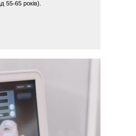
ад 55-65 років).