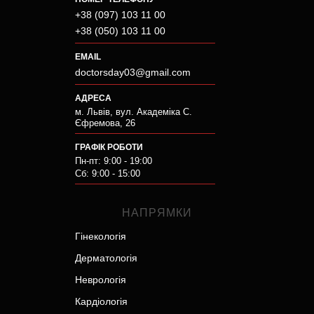
+38 (097) 103 11 00
+38 (050) 103 11 00
EMAIL
doctorsday03@gmail.com
АДРЕСА
м. Львів, вул. Академіка С.
Єфремова, 26
ГРАФІК РОБОТИ
Пн-пт: 9:00 - 19:00
Сб: 9:00 - 15:00
НАПРЯМКИ
Гінекологія
Дерматологія
Неврологія
Кардіологія