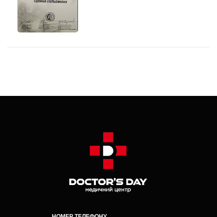
НОМЕР ТЕЛЕФОНУ