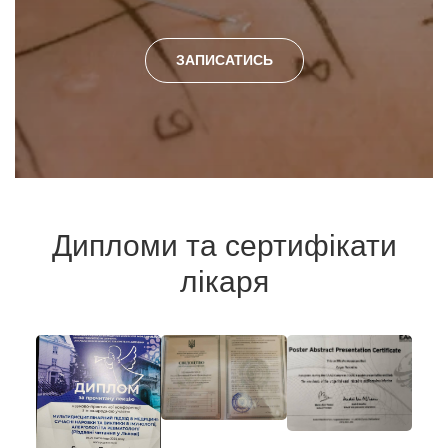
ЗАПИСАТИСЬ
Дипломи та сертифікати
лікаря