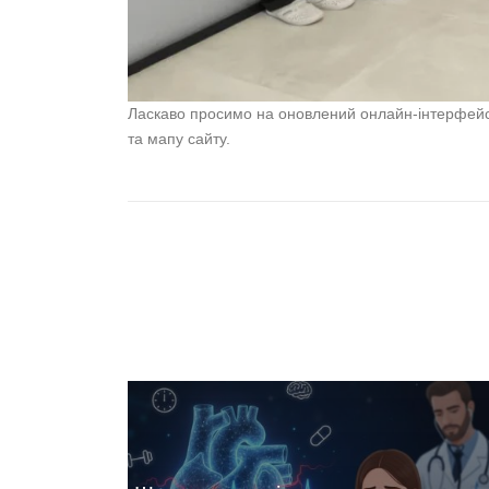
Ласкаво просимо на оновлений онлайн-інтерфейс 
та мапу сайту.