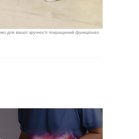
уємо для вашої зручності покращений функціонал